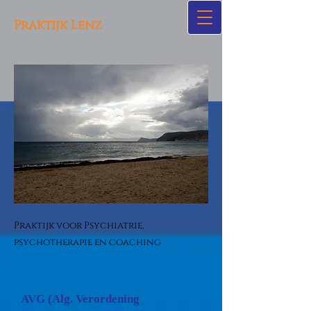
Praktijk Lenz
Praktijk voor Psychiatrie,
psychotherapie en coaching
AVG (Alg. Verordening